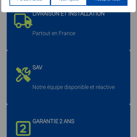
LIVRAISON ET INSTALLATION
Partout en France
SAV
Notre équipe disponible et réactive
GARANTIE 2 ANS