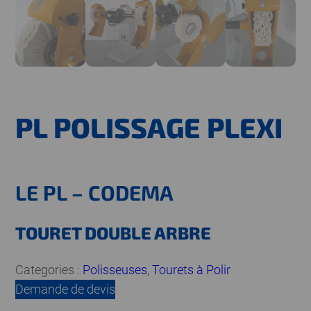
PL POLISSAGE PLEXI
LE PL – CODEMA
TOURET DOUBLE ARBRE
Categories :
Polisseuses
, 
Tourets à Polir
Demande de devis