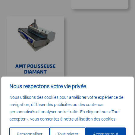
AMT POLISSEUSE
DIAMANT
Voir descriptif
Nous respectons votre vie privée.
Nous utilisons des cookies pour améliorer votre expérience de
navigation, diffuser des publicités ou des contenus
personnalisés et analyser notre trafic. En cliquant sur « Tout
accepter », vous consentez à notre utilisation des cookies.
Personnaliser
Tout rejeter
Accepter tout