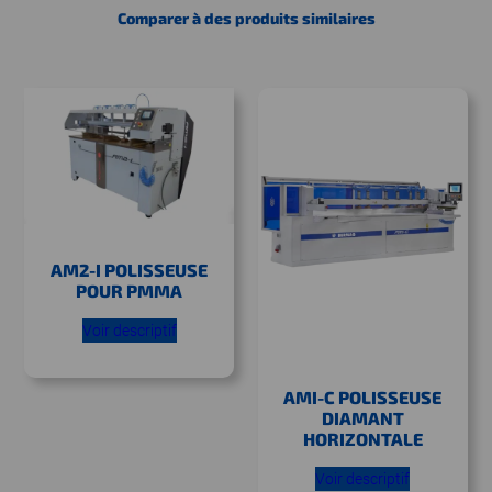
Comparer à des produits similaires
AM2-I POLISSEUSE
POUR PMMA
Voir descriptif
AMI-C POLISSEUSE
DIAMANT
HORIZONTALE
Voir descriptif