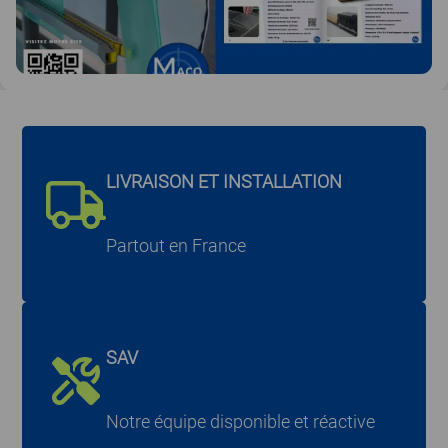
LIVRAISON ET INSTALLATION
Partout en France
SAV
Notre équipe disponible et réactive