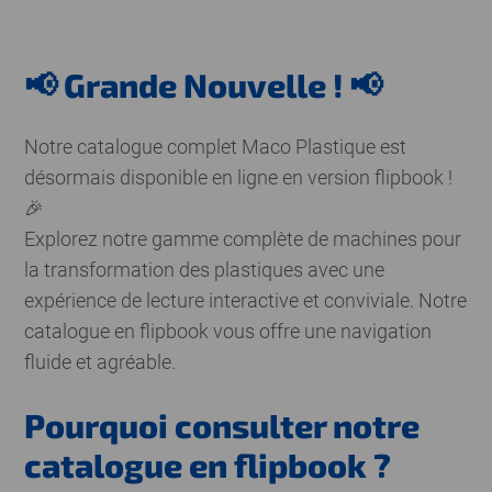
📢 Grande Nouvelle ! 📢
Notre catalogue complet Maco Plastique est
désormais disponible en ligne en version flipbook !
🎉
Explorez notre gamme complète de machines pour
la transformation des plastiques avec une
expérience de lecture interactive et conviviale. Notre
catalogue en flipbook vous offre une navigation
fluide et agréable.
Pourquoi consulter notre
catalogue en flipbook ?