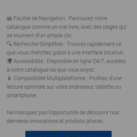
📖 Facilité de Navigation : Parcourez notre
catalogue comme un vrai livre, avec des pages qui
se tournent d’un simple clic.
🔍 Recherche Simplifiée : Trouvez rapidement ce
que vous cherchez grâce à une interface intuitive.
🌍 Accessibilité : Disponible en ligne 24/7, accédez
à notre catalogue où que vous soyez.
📱 Compatibilité Multiplateforme : Profitez d’une
lecture optimale sur votre ordinateur, tablette ou
smartphone.
Ne manquez pas l’opportunité de découvrir nos
dernières innovations et produits phares.
TÉLÉCHARGER NOTRE CATALOGUE