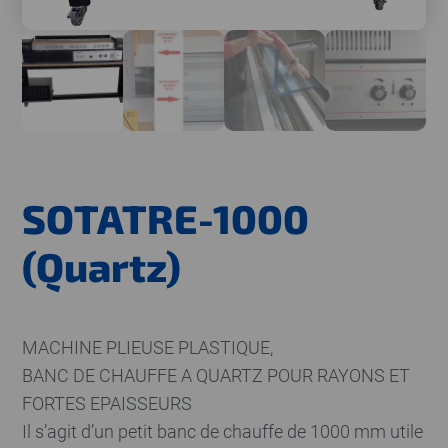
SOTATRE-1000
(Quartz)
MACHINE PLIEUSE PLASTIQUE,
BANC DE CHAUFFE A QUARTZ POUR RAYONS ET
FORTES EPAISSEURS
Il s’agit d’un petit banc de chauffe de 1000 mm utile