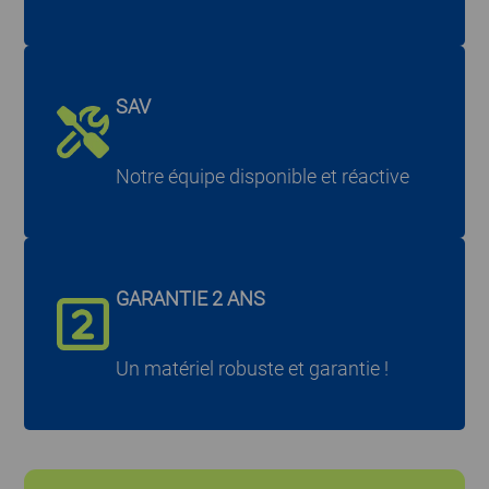
SAV
Notre équipe disponible et réactive
GARANTIE 2 ANS
Un matériel robuste et garantie !