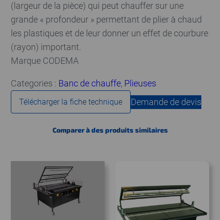
(largeur de la pièce) qui peut chauffer sur une
grande « profondeur » permettant de plier à chaud
les plastiques et de leur donner un effet de courbure
(rayon) important.
Marque CODEMA
Categories :
Banc de chauffe
, 
Plieuses
Demande de devis
Télécharger la fiche technique
Comparer à des produits similaires