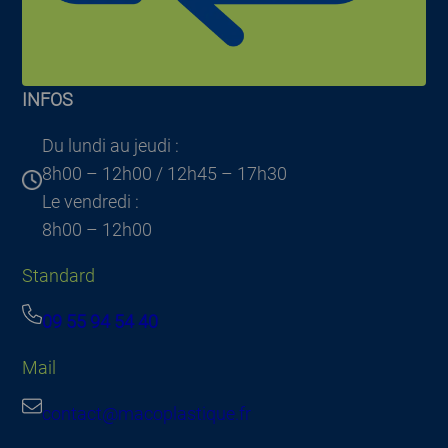
INFOS
Du lundi au jeudi :
8h00 – 12h00 / 12h45 – 17h30
Le vendredi :
8h00 – 12h00
Standard
09 55 94 54 40
Mail
contact@macoplastique.fr