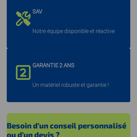
SAV
Notre équipe disponible et réactive
GARANTIE 2 ANS
Un matériel robuste et garantie !
Besoin d’un conseil personnalisé
ou d’un devis ?