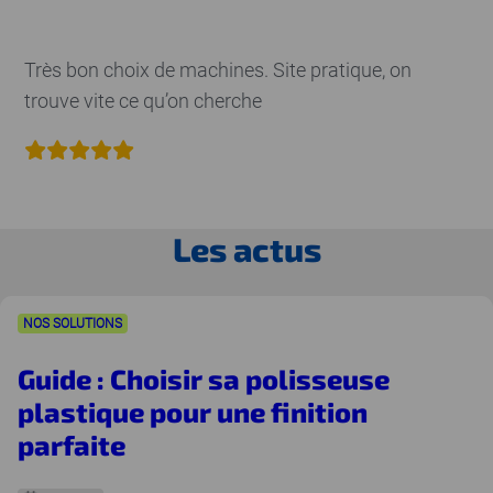
Très bon choix de machines. Site pratique, on
trouve vite ce qu’on cherche
Les actus
NOS SOLUTIONS
Guide : Choisir sa polisseuse
plastique pour une finition
parfaite