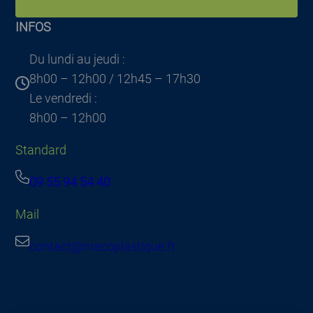
INFOS
Du lundi au jeudi :
8h00 – 12h00 / 12h45 – 17h30
Le vendredi :
8h00 – 12h00
Standard
09 55 94 54 40
Mail
contact@macoplastique.fr