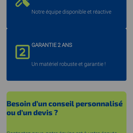
Notre équipe disponible et réactive
GARANTIE 2 ANS
Un matériel robuste et garantie !
Besoin d’un conseil personnalisé
ou d’un devis ?