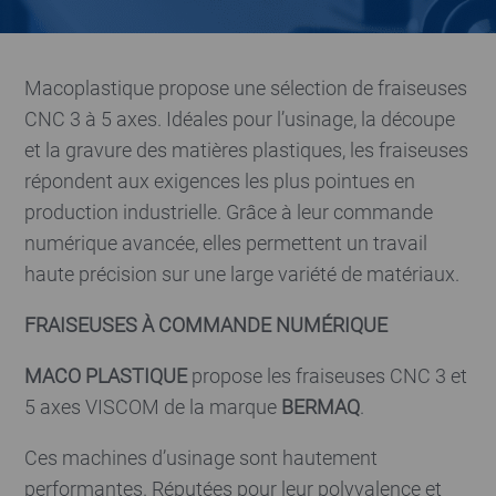
Macoplastique propose une sélection de fraiseuses
CNC 3 à 5 axes. Idéales pour l’usinage, la découpe
et la gravure des matières plastiques, les fraiseuses
répondent aux exigences les plus pointues en
production industrielle. Grâce à leur commande
numérique avancée, elles permettent un travail
haute précision sur une large variété de matériaux.
FRAISEUSES À COMMANDE NUMÉRIQUE
MACO PLASTIQUE
propose les fraiseuses CNC 3 et
5 axes VISCOM de la marque
BERMAQ
.
Ces machines d’usinage sont hautement
performantes. Réputées pour leur polyvalence et