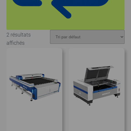
2 résultats
affichés