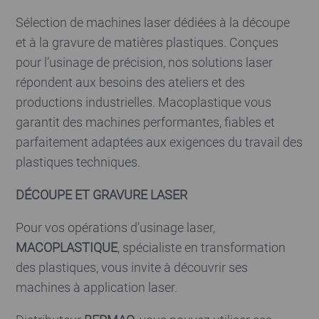
Sélection de machines laser dédiées à la découpe
et à la gravure de matières plastiques. Conçues
pour l’usinage de précision, nos solutions laser
répondent aux besoins des ateliers et des
productions industrielles. Macoplastique vous
garantit des machines performantes, fiables et
parfaitement adaptées aux exigences du travail des
plastiques techniques.
DÉCOUPE ET GRAVURE LASER
Pour vos opérations d’usinage laser,
MACOPLASTIQUE
, spécialiste en transformation
des plastiques, vous invite à découvrir ses
machines à application laser.